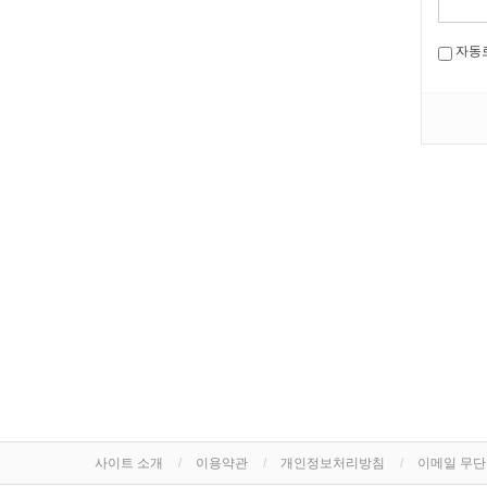
자동
사이트 소개
이용약관
개인정보처리방침
이메일 무