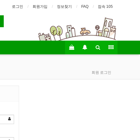
로그인
회원가입
정보찾기
FAQ
접속 105
회원 로그인