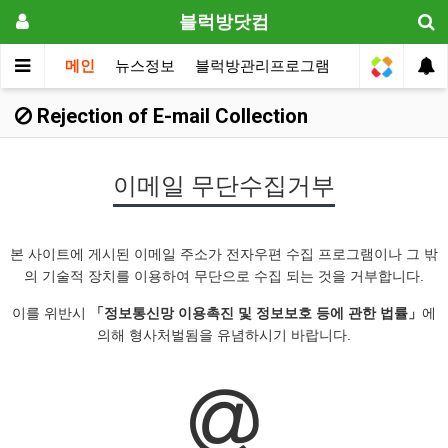
블럭방닷컴
메인
뉴스정보
블럭방관리프로그램
원장전용
Rejection of E-mail Collection
이메일 무단수집거부
본 사이트에 게시된 이메일 주소가 전자우편 수집 프로그램이나 그 밖
의 기술적 장치를 이용하여 무단으로 수집 되는 것을 거부합니다.
이를 위반시
「정보통신망 이용촉진 및 정보보호 등에 관한 법률」
에
의해 형사처벌됨을 유념하시기 바랍니다.