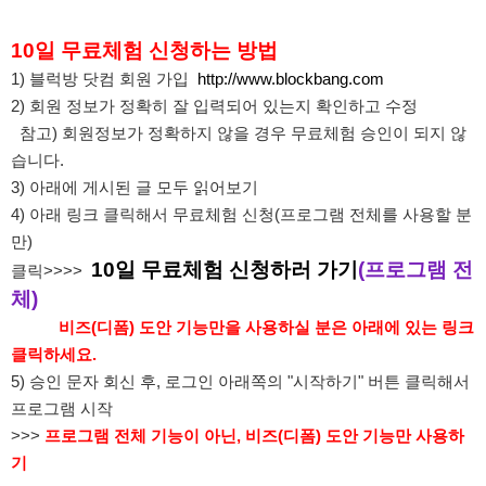
10일 무료체험 신청하는 방법
1) 블럭방 닷컴 회원 가입
http://www.blockbang.com
2) 회원 정보가 정확히 잘 입력되어 있는지 확인하고 수정
참고) 회원정보가 정확하지 않을 경우 무료체험 승인이 되지 않
습니다.
3) 아래에 게시된 글 모두 읽어보기
4) 아래 링크 클릭해서 무료체험 신청(프로그램 전체를 사용할 분
만)
10일 무료체험 신청하러 가기
(프로그램 전
클릭>>>>
체)
비즈(디폼) 도안 기능만을 사용하실 분은 아래에 있는 링크
클릭하세요.
5) 승인 문자 회신 후, 로그인 아래쪽의 "시작하기" 버튼 클릭해서
프로그램 시작
>>>
프로그램 전체 기능이 아닌, 비즈(디폼) 도안 기능만 사용하
기