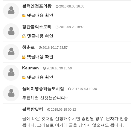
블럭엔점프의왕
2016.08.30 16:35
댓글내용 확인
정관블럭스토리
2016.09.26 18:45
댓글내용 확인
청춘로
2016.10.17 23:57
댓글내용 확인
Keuman
2016.10.30 15:59
댓글내용 확인
플레이영종하늘도시점
2017.07.03 19:30
무료체험 신청했씁니다~
블럭방닷컴
2018.03.18 00:12
글에 나온 것처럼 신청해주시면 승인될 경우, 문자가 전송
됩니다. 그러므로 여기에 글을 남기지 않으셔도 됩니다.