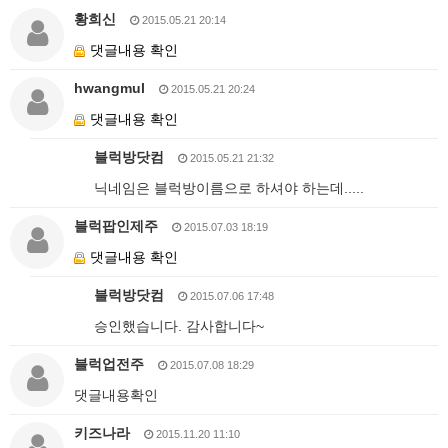
황희신
2015.05.21 20:14
댓글내용 확인
hwangmul
2015.05.21 20:24
댓글내용 확인
블럭방닷컴
2015.05.21 21:32
닉네임은 블럭방이름으로 하셔야 하는데.....
블럭팝인제주
2015.07.03 18:19
댓글내용 확인
블럭방닷컴
2015.07.06 17:48
승인했습니다. 감사합니다~
블럭업전주
2015.07.08 18:29
댓글내용확인
키즈나라
2015.11.20 11:10