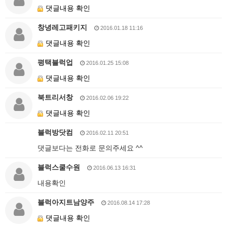
댓글내용 확인
창녕레고패키지
2016.01.18 11:16
댓글내용 확인
평택블럭업
2016.01.25 15:08
댓글내용 확인
북트리서창
2016.02.06 19:22
댓글내용 확인
블럭방닷컴
2016.02.11 20:51
댓글보다는 전화로 문의주세요 ^^
블럭스쿨수원
2016.06.13 16:31
내용확인
블럭아지트남양주
2016.08.14 17:28
댓글내용 확인