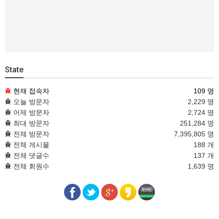
State
현재 접속자
109 명
오늘 방문자
2,229 명
어제 방문자
2,724 명
최대 방문자
251,284 명
전체 방문자
7,395,805 명
전체 게시물
188 개
전체 댓글수
137 개
전체 회원수
1,639 명