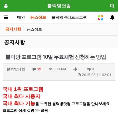
블럭방닷컴
메인
뉴스정보
블럭방관리프로그램
원장전용
공지사항
뉴스정보
공지사항
블럭방 프로그램 10일 무료체험 신청하는 방법
블럭방닷컴
19
608044
1
0
2015.03.11 02:01
국내 1위 프로그램
국내 최다 사용자
국내 최다 기능
을 보유한 블럭방닷컴 프로그램을 만나보세요.
프로그램 상세 설명 >>
클릭