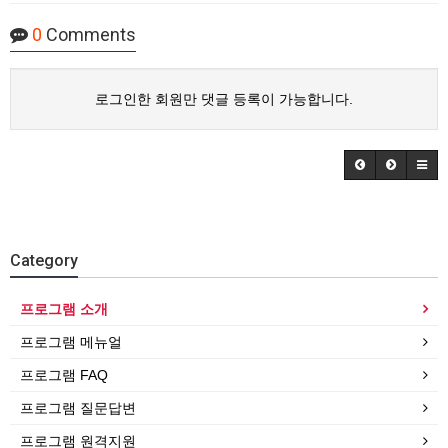
0
Comments
로그인한 회원만 댓글 등록이 가능합니다.
Category
프로그램 소개
프로그램 메뉴얼
프로그램 FAQ
프로그램 질문답변
프로그램 원격지원