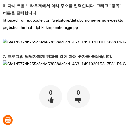
6. 다시 크롬 브라우저에서 아래 주소를 입력합니다. 그리고 "공유"
버튼을 클릭합니다.
https://chrome.google.com/webstore/detail/chrome-remote-deskto
p/gbchcmhmhahfdphkhkmpfmihenigjmpp
7. 프로그램 담당자에게 전화를 걸어 아래 숫자를 불러줍니다.
0
0