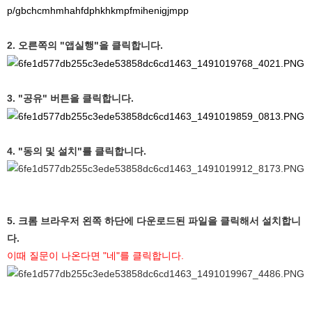
p/gbchcmhmhahfdphkhkmpfmihenigjmpp
2. 오른쪽의 "앱실행"을 클릭합니다.
3. "공유" 버튼을 클릭합니다.
4. "동의 및 설치"를 클릭합니다.
5. 크롬 브라우저 왼쪽 하단에 다운로드된 파일을 클릭해서 설치합니
다.
이때 질문이 나온다면 "네"를 클릭합니다.