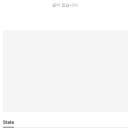
글이 없습니다.
State