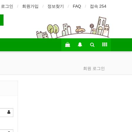
로그인
회원가입
정보찾기
FAQ
접속 254
회원 로그인